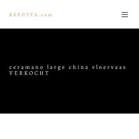
REPOTTA.com
ceramano large china vloervaas
VERKOCHT