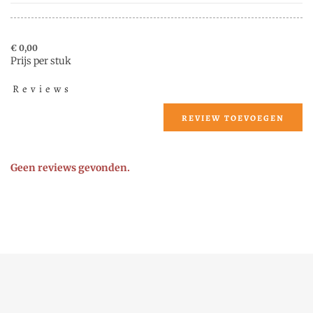
€ 0,00
Prijs per stuk
Reviews
REVIEW TOEVOEGEN
Geen reviews gevonden.