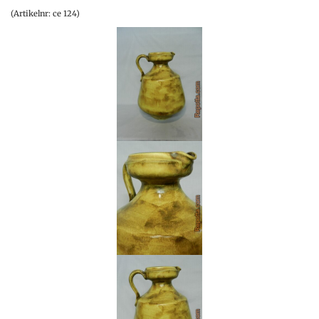
(Artikelnr: ce 124)